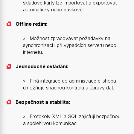
skladové karty lze importovat a exportovat
automaticky nebo dávkově.
Offline režim:
Možnost zpracovávat požadavky na
synchronizaci i při výpadcích serveru nebo
internetu.
Jednoduché ovládání:
Plná integrace do administrace e-shopu
umožňuje snadnou kontrolu a úpravy dat.
Bezpečnost a stabilita:
Protokoly XML a SQL zajišťují bezpečnou
a spolehlivou komunikaci.