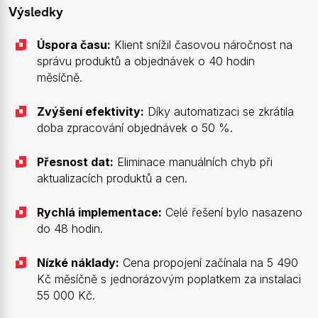
Výsledky
Úspora času:
Klient snížil časovou náročnost na
správu produktů a objednávek o 40 hodin
měsíčně.
Zvýšení efektivity:
Díky automatizaci se zkrátila
doba zpracování objednávek o 50 %.
Přesnost dat:
Eliminace manuálních chyb při
aktualizacích produktů a cen.
Rychlá implementace:
Celé řešení bylo nasazeno
do 48 hodin.
Nízké náklady:
Cena propojení začínala na 5 490
Kč měsíčně s jednorázovým poplatkem za instalaci
55 000 Kč.