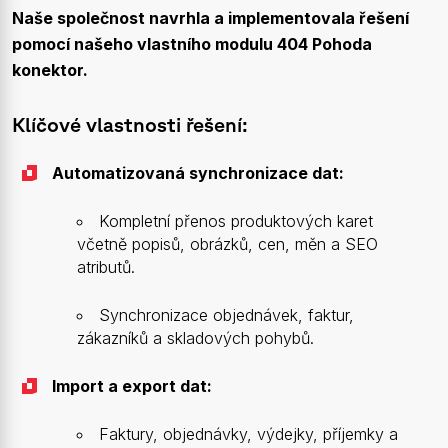
Naše společnost navrhla a implementovala řešení
pomocí našeho vlastního modulu 404 Pohoda
konektor.
Klíčové vlastnosti řešení:
Automatizovaná synchronizace dat:
Kompletní přenos produktových karet
včetně popisů, obrázků, cen, měn a SEO
atributů.
Synchronizace objednávek, faktur,
zákazníků a skladových pohybů.
Import a export dat:
Faktury, objednávky, výdejky, příjemky a