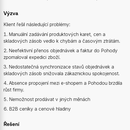
Výzva
Klient řešil následující problémy:
Manuální zadávání produktových karet, cen a
skladových zásob vedlo k chybám a časovým ztrátám.
Neefektivní přenos objednávek a faktur do Pohody
zpomaloval expedici zboží.
Nedostatečná synchronizace stavů objednávek a
skladových zásob snižovala zákaznickou spokojenost.
Absence propojení mezi e-shopem a Pohodou brzdila
růst firmy.
Nemožnost prodávat v jiných měnách
B2B ceníky a cenové hladiny
Řešení