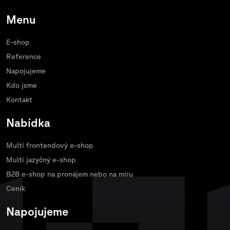
Menu
E-shop
Reference
Napojujeme
Kdo jsme
Kontakt
Nabídka
Multi frontendový e-shop
Multi jazyčný e-shop
B2B e-shop na pronájem nebo na míru
Ceník
Napojujeme